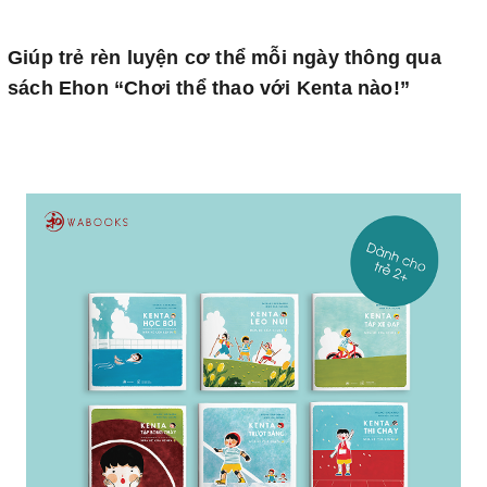
Giúp trẻ rèn luyện cơ thể mỗi ngày thông qua
sách Ehon “Chơi thể thao với Kenta nào!”