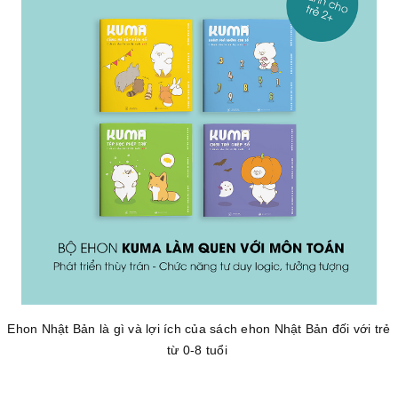
Ehon Nhật Bản là gì và lợi ích của sách ehon Nhật Bản đối với trẻ
từ 0-8 tuổi