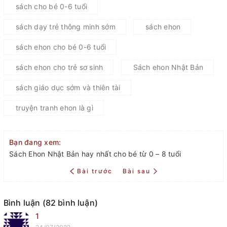
sách cho bé 0-6 tuổi
sách dạy trẻ thông minh sớm
sách ehon
sách ehon cho bé 0-6 tuổi
sách ehon cho trẻ sơ sinh
Sách ehon Nhật Bản
sách giáo dục sớm và thiên tài
truyện tranh ehon là gì
Bạn đang xem:
Sách Ehon Nhật Bản hay nhất cho bé từ 0 – 8 tuổi
Bài trước
Bài sau
Bình luận (82 bình luận)
1