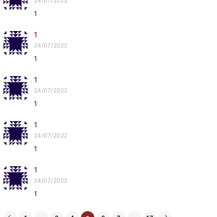
24/07/2022
1
1
24/07/2022
1
1
24/07/2022
1
1
24/07/2022
1
1
24/07/2022
1