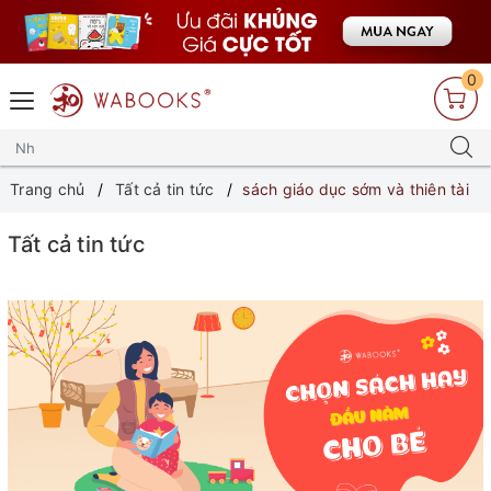
0
Trang chủ
Tất cả tin tức
sách giáo dục sớm và thiên tài
Tất cả tin tức