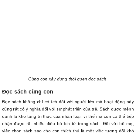
Cùng con xây dựng thói quen đọc sách
Đọc sách cùng con
Đọc sách không chỉ có ích đối với người lớn mà hoạt động này
cũng rất có ý nghĩa đối với sự phát triển của trẻ. Sách được mệnh
danh là kho tàng tri thức của nhân loại, vì thế mà con có thể tiếp
nhận được rất nhiều điều bổ ích từ trong sách. Đối với bố mẹ,
việc chọn sách sao cho con thích thú là một việc tương đối khó