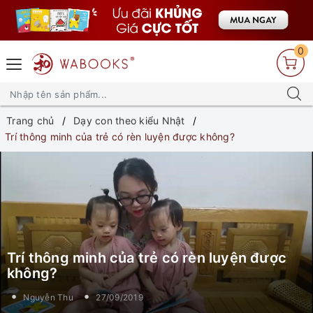
0
Trang chủ
Dạy con theo kiểu Nhật
Trí thông minh của trẻ có rèn luyện được không?
Trí thông minh của trẻ có rèn luyện được
không?
Nguyễn Thu
27/09/2019