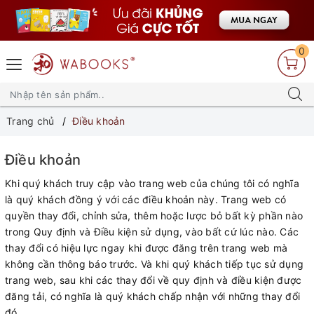
0
Trang chủ
Điều khoản
Điều khoản
Khi quý khách truy cập vào trang web của chúng tôi có nghĩa
là quý khách đồng ý với các điều khoản này. Trang web có
quyền thay đổi, chỉnh sửa, thêm hoặc lược bỏ bất kỳ phần nào
trong Quy định và Điều kiện sử dụng, vào bất cứ lúc nào. Các
thay đổi có hiệu lực ngay khi được đăng trên trang web mà
không cần thông báo trước. Và khi quý khách tiếp tục sử dụng
trang web, sau khi các thay đổi về quy định và điều kiện được
đăng tải, có nghĩa là quý khách chấp nhận với những thay đổi
đó.