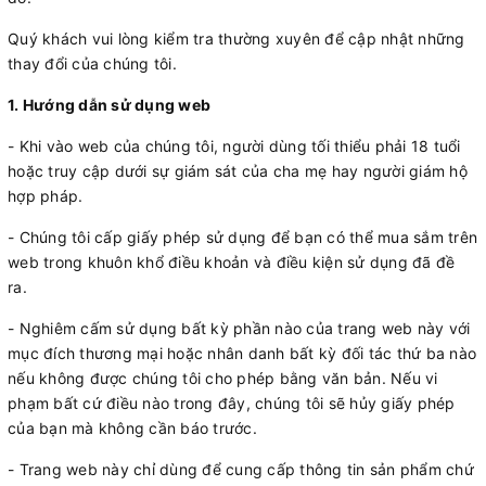
Quý khách vui lòng kiểm tra thường xuyên để cập nhật những
thay đổi của chúng tôi.
1. Hướng dẫn sử dụng web
- Khi vào web của chúng tôi, người dùng tối thiểu phải 18 tuổi
hoặc truy cập dưới sự giám sát của cha mẹ hay người giám hộ
hợp pháp.
- Chúng tôi cấp giấy phép sử dụng để bạn có thể mua sắm trên
web trong khuôn khổ điều khoản và điều kiện sử dụng đã đề
ra.
- Nghiêm cấm sử dụng bất kỳ phần nào của trang web này với
mục đích thương mại hoặc nhân danh bất kỳ đối tác thứ ba nào
nếu không được chúng tôi cho phép bằng văn bản. Nếu vi
phạm bất cứ điều nào trong đây, chúng tôi sẽ hủy giấy phép
của bạn mà không cần báo trước.
- Trang web này chỉ dùng để cung cấp thông tin sản phẩm chứ