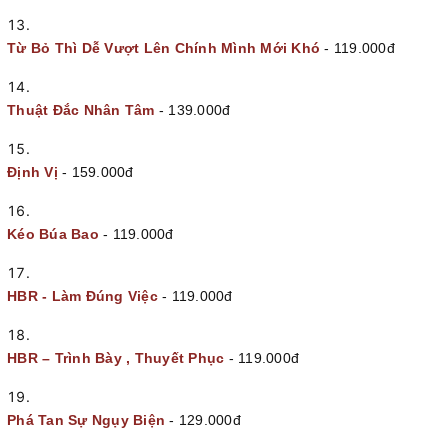
Từ Bỏ Thì Dễ Vượt Lên Chính Mình Mới Khó
- 119.000đ
Thuật Đắc Nhân Tâm
- 139.000đ
Định Vị
- 159.000đ
Kéo Búa Bao
- 119.000đ
HBR - Làm Đúng Việc
- 119.000đ
HBR – Trình Bày , Thuyết Phục
- 119.000đ
Phá Tan Sự Ngụy Biện
- 129.000đ