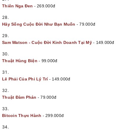
Thiên Nga Đen
- 269.000đ
Hãy Sống Cuộc Đời Như Bạn Muốn
- 79.000đ
Sam Watson - Cuộc Đời Kinh Doanh Tại Mỹ
- 149.000đ
Thuật Hùng Biện
- 99.000đ
Lẽ Phải Của Phi Lý Trí
- 149.000đ
Thuật Đàm Phán
- 79.000đ
Bitcoin Thực Hành
- 299.000đ