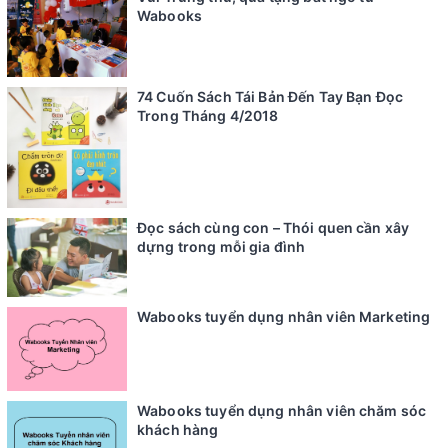
Wabooks
74 Cuốn Sách Tái Bản Đến Tay Bạn Đọc
Trong Tháng 4/2018
Đọc sách cùng con – Thói quen cần xây
dựng trong mỗi gia đình
Wabooks tuyển dụng nhân viên Marketing
Wabooks tuyển dụng nhân viên chăm sóc
khách hàng