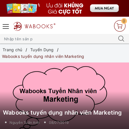
0
Trang chủ
Tuyển Dụng
Wabooks tuyển dụng nhân viên Marketing
Wabooks tuyển dụng nhân viên Marketing
Nguyễn Tuấn Anh
08/07/2019