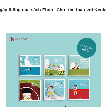
ngày thông qua sách Ehon “Chơi thể thao với Kenta