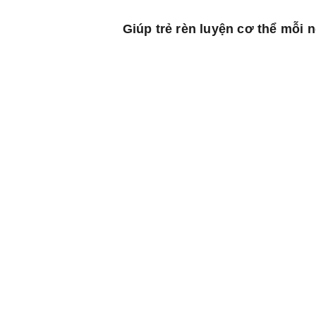
Giúp trẻ rèn luyện cơ thể mỗi 