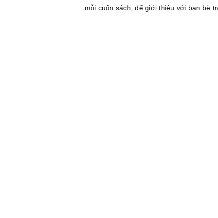
mỗi cuốn sách, để giới thiệu với bạn bè tr