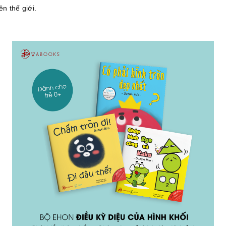
ên thế giới.