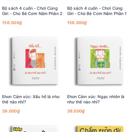
Bộ sách 4 cuốn - Chơi Cùng
Bộ sách 4 cuốn - Chơi Cùng
Giri - Chú Bé Cơm Nắm Phần 2
Giri - Chú Bé Cơm Nắm Phần 1
156.000₫
156.000₫
Ehon Cảm xúc: Xấu hổ là như
Ehon Cảm xúc: Ngạc nhiên là
thế nào nhỉ?
như thế nào nhỉ?
39.000₫
39.000₫