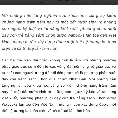
Với những nền tảng nghiên cứu khoa học cùng sự kiểm
chứng hàng trăm năm nay từ một đất nước sinh ra những
con người kỷ luật và tài năng kiệt xuất, phương pháp nuôi
dạy con trẻ bằng sách Ehon được Wabooks lan tỏa đến Việt
Nam, mong muốn xây dựng được một thế hệ tương lai toàn
diện về cả trí tuệ lẫn tâm hồn.
Các bà mẹ hiện đại chắc không còn lạ lẫm với những phương
pháp giáo dục sớm đến từ các vùng đất nổi tiếng về giáo dục và
tư chất con người, trong đó nổi tiếng hơn cả là phương pháp nuôi
dạy con bằng sách Ehon của người Nhật Bản. Với những nền
tảng nghiên cứu khoa học cùng sự kiểm chứng hàng trăm năm
nay từ một đất nước sinh ra những con người kỷ luật và tài năng
kiệt xuất, phương pháp nuôi dạy con trẻ bằng sách Ehon được
Wabooks lan tỏa đến Việt Nam, mong muốn xây dựng được một
thế hệ tương lai toàn diện về cả trí tuệ lẫn tâm hồn.