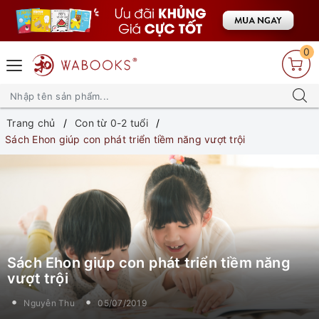
0
Trang chủ
Con từ 0-2 tuổi
Sách Ehon giúp con phát triển tiềm năng vượt trội
Sách Ehon giúp con phát triển tiềm năng
vượt trội
Nguyễn Thu
05/07/2019