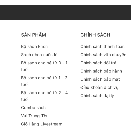
SẢN PHẨM
CHÍNH SÁCH
Bộ sách Ehon
Chính sách thanh toán
Sách ehon cuốn lẻ
Chính sách vận chuyển
Bộ sách cho bé từ 0 - 1
Chính sách đổi trả
tuổi
Chính sách bảo hành
Bộ sách cho bé từ 1 - 2
Chính sách bảo mật
tuổi
Điều khoản dịch vụ
Bộ sách cho bé từ 2 - 4
Chính sách đại lý
tuổi
Combo sách
Vui Trung Thu
Giỏ Hàng Livestream