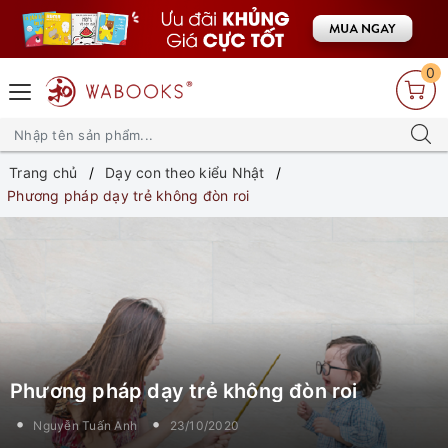
0
Trang chủ
Dạy con theo kiểu Nhật
Phương pháp dạy trẻ không đòn roi
Phương pháp dạy trẻ không đòn roi
Nguyễn Tuấn Anh
23/10/2020