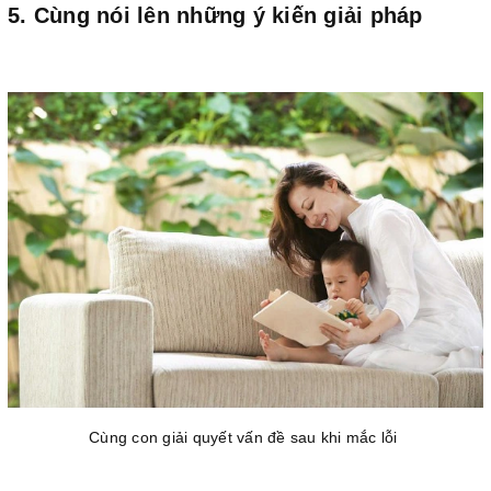
5. Cùng nói lên những ý kiến giải pháp
Cùng con giải quyết vấn đề sau khi mắc lỗi