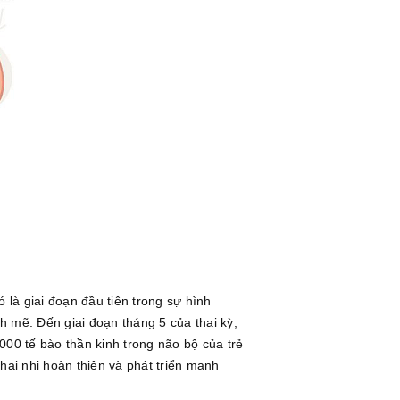
 là giai đoạn đầu tiên trong sự hình
nh mẽ. Đến giai đoạn tháng 5 của thai kỳ,
000 tế bào thần kinh trong não bộ của trẻ
hai nhi hoàn thiện và phát triển mạnh