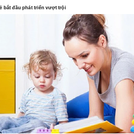
rẻ bắt đầu phát triển vượt trội