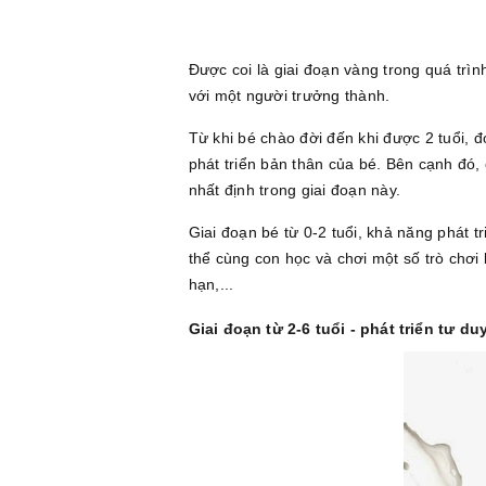
Được coi là giai đoạn vàng trong quá trìn
với một người trưởng thành.
Từ khi bé chào đời đến khi được 2 tuổi, 
phát triển bản thân của bé. Bên cạnh đó
nhất định trong giai đoạn này.
Giai đoạn bé từ 0-2 tuổi, khả năng phát
thể cùng con học và chơi một số trò chơi
hạn,...
Giai đoạn từ 2-6 tuổi - phát triển tư du