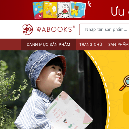
DANH MỤC SẢN PHẨM
TRANG CHỦ
SẢN PHẨ