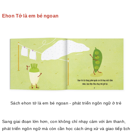
Ehon Tớ là em bé ngoan
Sách ehon tớ là em bé ngoan - phát triển ngôn ngữ ở trẻ
Sang giai đoạn lớn hơn, con không chỉ nhạy cảm với âm thanh,
phát triển ngôn ngữ mà còn cần học cách ứng xử và giao tiếp lịch