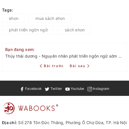
Tags:
ehon
mua sách ehon
phát triển ngôn ngữ
sách ehon
Bạn đang xem:
Thùy thái dương - Nguyên nhân phát triển ngôn ngữ sớm cho trẻ
Bài trước
Bài sau
Facebook
Twitter
Youtube
Instagram
Địa chỉ:
Số 278 Tôn Đức Thắng, Phường Ô Chợ Dừa, TP. Hà Nội