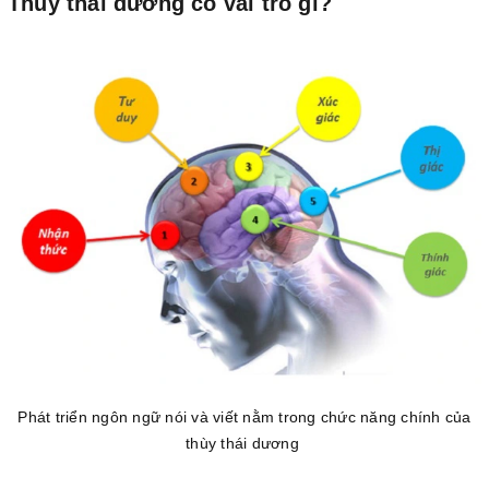
Thùy thái dương có vai trò gì?
Phát triển ngôn ngữ nói và viết nằm trong chức năng chính của
thùy thái dương