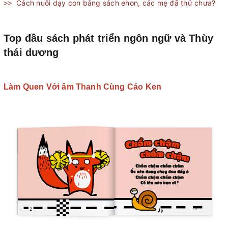
Cách nuôi dạy con bằng sách ehon, các mẹ đã thử chưa?
>>
Top đầu sách phát triển ngôn ngữ và Thùy
thái dương
Làm Quen Với âm Thanh Cùng Cáo Ken