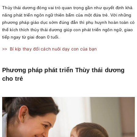
Thùy thái dương đóng vai trò quan trọng gần như quyết định khả
năng phát triển ngôn ngữ thiên bẩm của một đứa trẻ. Với những
phương pháp giáo dục sớm đúng đắn thì phụ huynh hoàn toàn có
thể kích thích thùy thái dương giúp con phát triển ngôn ngữ, giao
tiếp ngay từ giai đoạn 0 tuổi.
Bí kíp thay đổi cách nuôi dạy con của bạn
>>
Phương pháp phát triển Thùy thái dương
cho trẻ