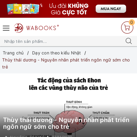
0
Trang chủ
Dạy con theo kiểu Nhật
Thùy thái dương - Nguyên nhân phát triển ngôn ngữ sớm cho
trẻ
Thùy thái dương - Nguyên nhân phát triển
ngôn ngữ sớm cho trẻ