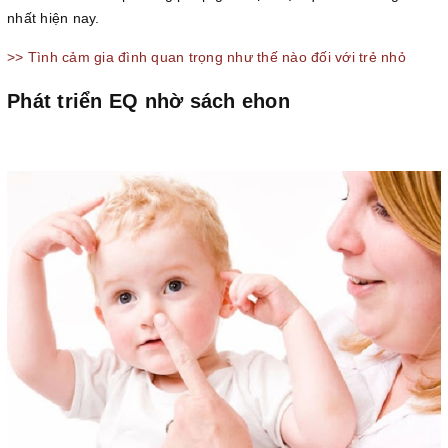
nhất hiện nay.
>> Tình cảm gia đình quan trọng như thế nào đối với trẻ nhỏ
Phát triển EQ nhờ sách ehon