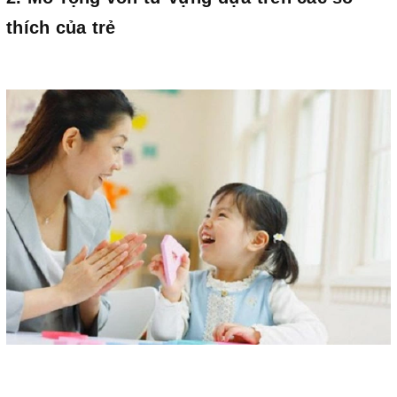
thích của trẻ