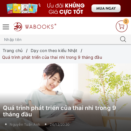
0
Trang chủ
Dạy con theo kiểu Nhật
Quá trình phát triển của thai nhi trong 9 tháng đầu
Quá trình phát triển của thai nhi trong 9
tháng đầu
Nguyễn Tuấn Anh
24/12/2020