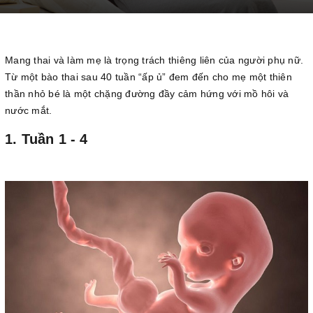
Mang thai và làm mẹ là trọng trách thiêng liên của người phụ nữ.
Từ một bào thai sau 40 tuần “ấp ủ” đem đến cho mẹ một thiên
thần nhỏ bé là một chặng đường đầy cảm hứng với mồ hôi và
nước mắt.
1. Tuần 1 - 4