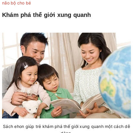
não bộ cho bé
Khám phá thế giới xung quanh
Sách ehon giúp trẻ khám phá thế giới xung quanh một cách dễ