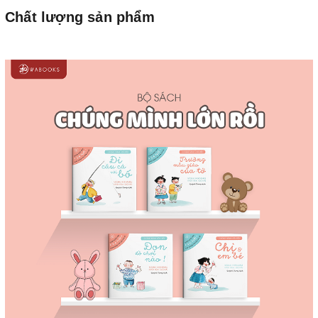
Chất lượng sản phẩm