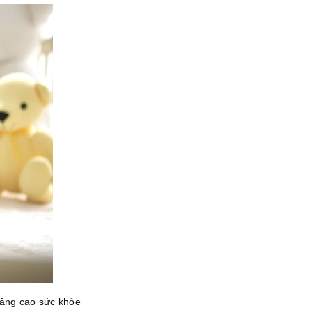
nâng cao sức khỏe