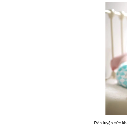
Rèn luyện sức kh