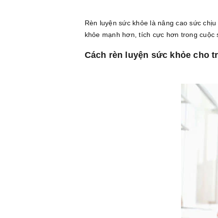
Rèn luyện sức khỏe là nâng cao sức chịu 
khỏe mạnh hơn, tích cực hơn trong cuộc
Cách rèn luyện sức khỏe cho tr