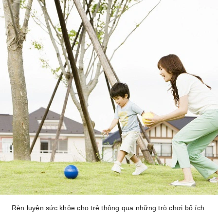
Rèn luyện sức khỏe cho trẻ thông qua những trò chơi bổ ích