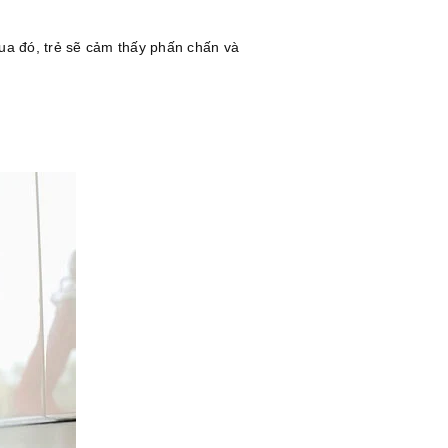
qua đó, trẻ sẽ cảm thấy phấn chấn và