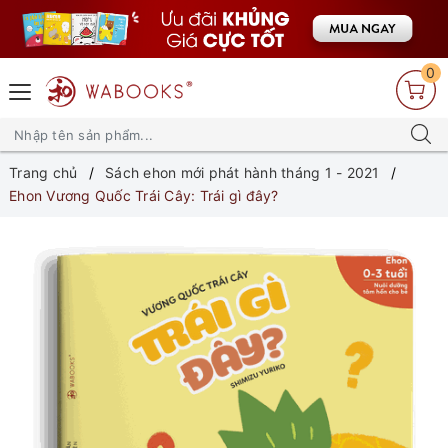
0
Trang chủ
Sách ehon mới phát hành tháng 1 - 2021
Ehon Vương Quốc Trái Cây: Trái gì đây?