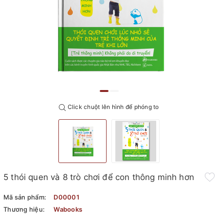
Click chuột lên hình để phóng to
5 thói quen và 8 trò chơi để con thông minh hơn
Mã sản phẩm:
D00001
Thương hiệu:
Wabooks