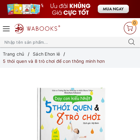
0
Trang chủ
Sách Ehon lẻ
5 thói quen và 8 trò chơi để con thông minh hơn