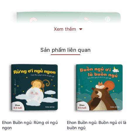
Xem thêm
Sản phẩm liên quan
Ehon Buồn ngủ: Rừng ơi ngủ
Ehon Buồn ngủ: Buồn ngủ ơi là
ngon
buồn ngủ