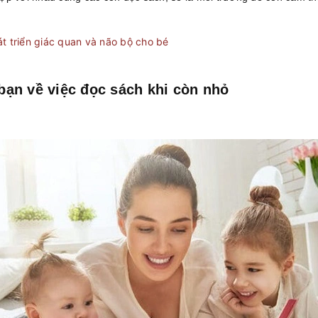
t triển giác quan và não bộ cho bé
bạn về việc đọc sách khi còn nhỏ