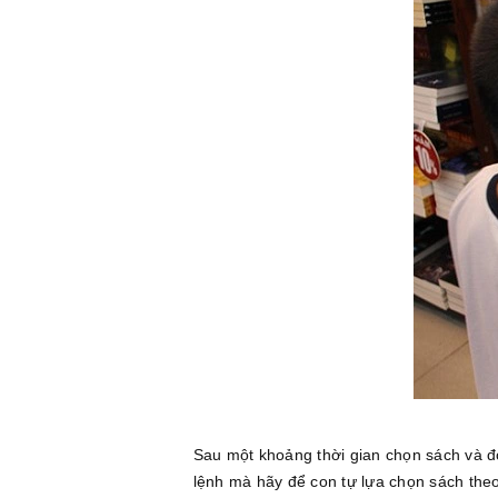
Sau một khoảng thời gian chọn sách và đ
lệnh mà hãy để con tự lựa chọn sách theo