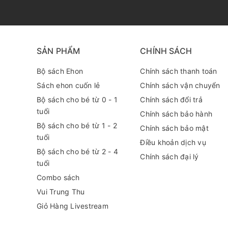
SẢN PHẨM
CHÍNH SÁCH
Bộ sách Ehon
Chính sách thanh toán
Sách ehon cuốn lẻ
Chính sách vận chuyển
Bộ sách cho bé từ 0 - 1
Chính sách đổi trả
tuổi
Chính sách bảo hành
Bộ sách cho bé từ 1 - 2
Chính sách bảo mật
tuổi
Điều khoản dịch vụ
Bộ sách cho bé từ 2 - 4
Chính sách đại lý
tuổi
Combo sách
Vui Trung Thu
Giỏ Hàng Livestream