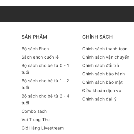
SẢN PHẨM
CHÍNH SÁCH
Bộ sách Ehon
Chính sách thanh toán
Sách ehon cuốn lẻ
Chính sách vận chuyển
Bộ sách cho bé từ 0 - 1
Chính sách đổi trả
tuổi
Chính sách bảo hành
Bộ sách cho bé từ 1 - 2
Chính sách bảo mật
tuổi
Điều khoản dịch vụ
Bộ sách cho bé từ 2 - 4
Chính sách đại lý
tuổi
Combo sách
Vui Trung Thu
Giỏ Hàng Livestream