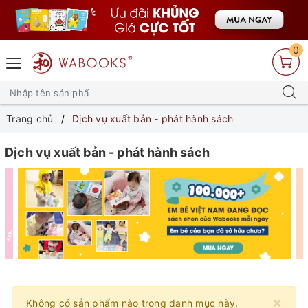
0
Trang chủ
Dịch vụ xuất bản - phát hành sách
Dịch vụ xuất bản - phát hành sách
×
Không có sản phẩm nào trong danh mục này.