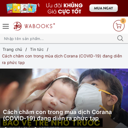
0
Trang chủ
Tin tức
Cách chăm con trong mùa dịch Corana (COVID-19) đang diễn
ra phức tạp
Cách chăm con trong mùa dịch Corana
(COVID-19) đang diễn ra phức tạp