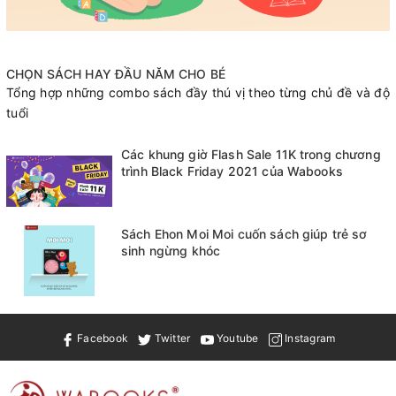
CHỌN SÁCH HAY ĐẦU NĂM CHO BÉ
Tổng hợp những combo sách đầy thú vị theo từng chủ đề và độ
tuổi
Các khung giờ Flash Sale 11K trong chương
trình Black Friday 2021 của Wabooks
Sách Ehon Moi Moi cuốn sách giúp trẻ sơ
sinh ngừng khóc
Facebook
Twitter
Youtube
Instagram