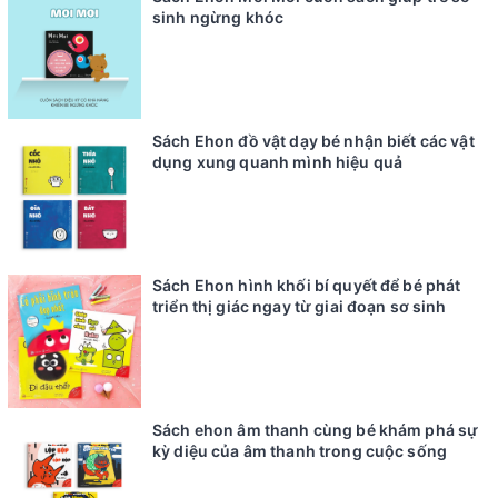
sinh ngừng khóc
Sách Ehon đồ vật dạy bé nhận biết các vật
dụng xung quanh mình hiệu quả
Sách Ehon hình khối bí quyết để bé phát
triển thị giác ngay từ giai đoạn sơ sinh
Sách ehon âm thanh cùng bé khám phá sự
kỳ diệu của âm thanh trong cuộc sống